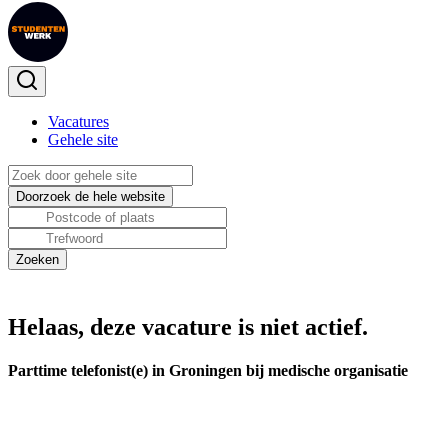
Vacatures
Gehele site
Helaas, deze vacature is niet actief.
Parttime telefonist(e) in Groningen bij medische organisatie