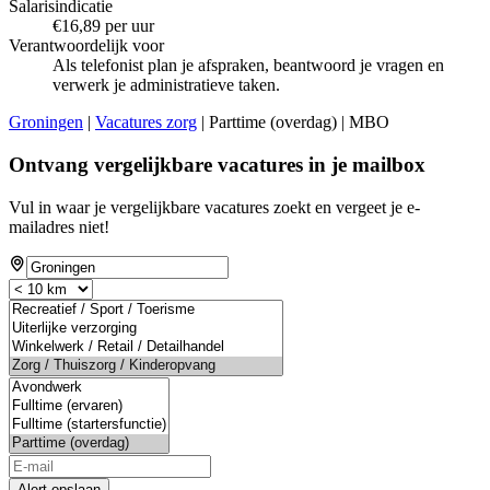
Salarisindicatie
€16,89 per uur
Verantwoordelijk voor
Als telefonist plan je afspraken, beantwoord je vragen en
verwerk je administratieve taken.
Groningen
|
Vacatures zorg
| Parttime (overdag) | MBO
Ontvang vergelijkbare vacatures in je mailbox
Vul in waar je vergelijkbare vacatures zoekt en vergeet je e-
mailadres niet!
Alert opslaan