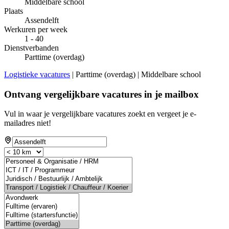
Middelbare school
Plaats
Assendelft
Werkuren per week
1 - 40
Dienstverbanden
Parttime (overdag)
Logistieke vacatures
| Parttime (overdag) | Middelbare school
Ontvang vergelijkbare vacatures in je mailbox
Vul in waar je vergelijkbare vacatures zoekt en vergeet je e-
mailadres niet!