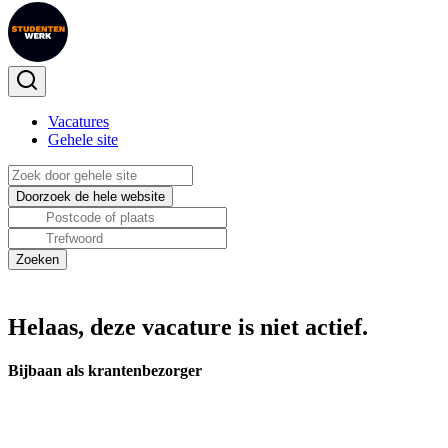
Vacatures
Gehele site
Helaas, deze vacature is niet actief.
Bijbaan als krantenbezorger