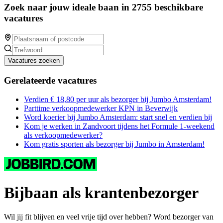
Zoek naar jouw ideale baan in 2755 beschikbare
vacatures
Vacatures zoeken
Gerelateerde vacatures
Verdien € 18,80 per uur als bezorger bij Jumbo Amsterdam!
Parttime verkoopmedewerker KPN in Beverwijk
Word koerier bij Jumbo Amsterdam: start snel en verdien bij
Kom je werken in Zandvoort tijdens het Formule 1-weekend
als verkoopmedewerker?
Kom gratis sporten als bezorger bij Jumbo in Amsterdam!
Bijbaan als krantenbezorger
Wil jij fit blijven en veel vrije tijd over hebben? Word bezorger van