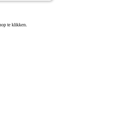
nop te klikken.