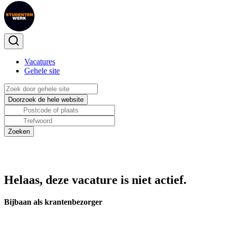
Vacatures
Gehele site
Helaas, deze vacature is niet actief.
Bijbaan als krantenbezorger