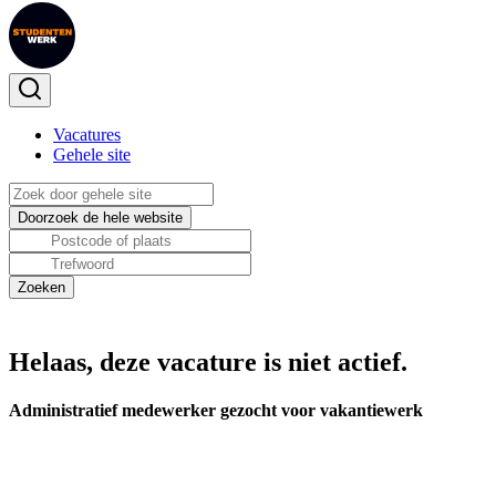
Vacatures
Gehele site
Helaas, deze vacature is niet actief.
Administratief medewerker gezocht voor vakantiewerk