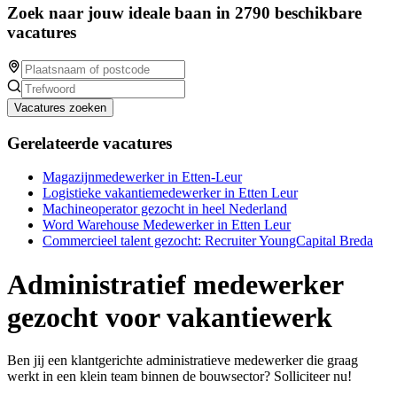
Zoek naar jouw ideale baan in 2790 beschikbare
vacatures
Vacatures zoeken
Gerelateerde vacatures
Magazijnmedewerker in Etten-Leur
Logistieke vakantiemedewerker in Etten Leur
Machineoperator gezocht in heel Nederland
Word Warehouse Medewerker in Etten Leur
Commercieel talent gezocht: Recruiter YoungCapital Breda
Administratief medewerker
gezocht voor vakantiewerk
Ben jij een klantgerichte administratieve medewerker die graag
werkt in een klein team binnen de bouwsector? Solliciteer nu!