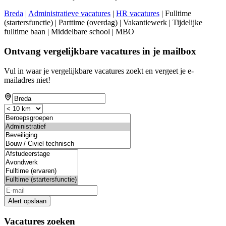
Breda
|
Administratieve vacatures
|
HR vacatures
| Fulltime
(startersfunctie) | Parttime (overdag) | Vakantiewerk | Tijdelijke
fulltime baan | Middelbare school | MBO
Ontvang vergelijkbare vacatures in je mailbox
Vul in waar je vergelijkbare vacatures zoekt en vergeet je e-
mailadres niet!
Alert opslaan
Vacatures zoeken