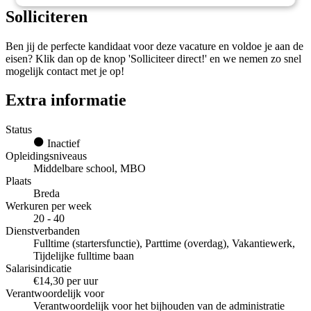
Solliciteren
Ben jij de perfecte kandidaat voor deze vacature en voldoe je aan de
eisen? Klik dan op de knop 'Solliciteer direct!' en we nemen zo snel
mogelijk contact met je op!
Extra informatie
Status
Inactief
Opleidingsniveaus
Middelbare school, MBO
Plaats
Breda
Werkuren per week
20 - 40
Dienstverbanden
Fulltime (startersfunctie), Parttime (overdag), Vakantiewerk,
Tijdelijke fulltime baan
Salarisindicatie
€14,30 per uur
Verantwoordelijk voor
Verantwoordelijk voor het bijhouden van de administratie