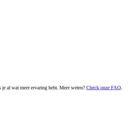
 je al wat meer ervaring hebt. Meer weten?
Check onze FAQ
.