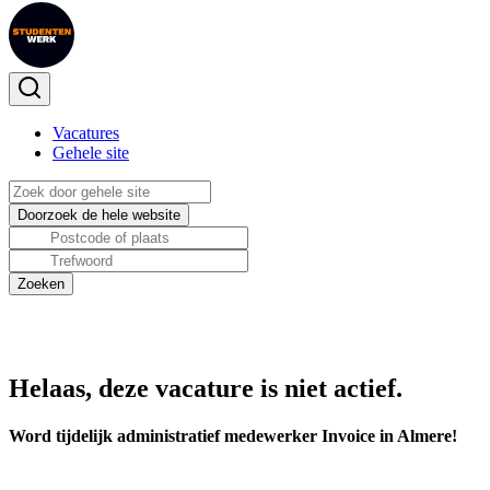
Vacatures
Gehele site
Helaas, deze vacature is niet actief.
Word tijdelijk administratief medewerker Invoice in Almere!