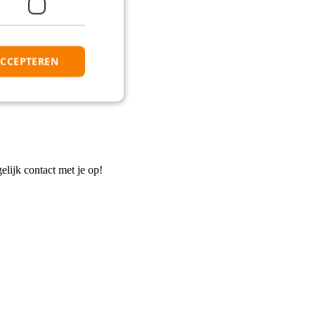
ACCEPTEREN
elijk contact met je op!