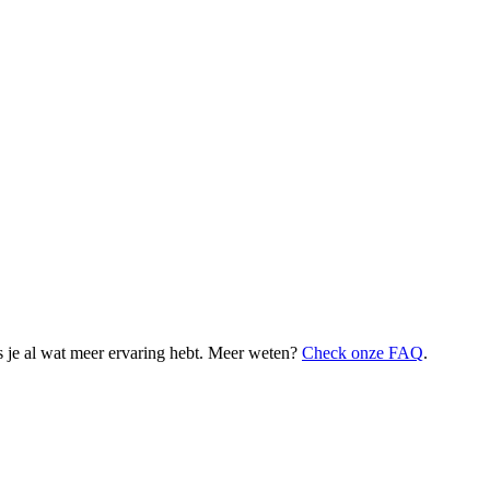
 je al wat meer ervaring hebt. Meer weten?
Check onze FAQ
.