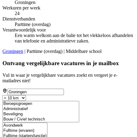
Groningen
Werkuren per week
24
Dienstverbanden
Parttime (overdag)
Verantwoordelijk voor
Een warm welkom aan de balie tot het vlekkeloos afhandelen
van telefonie en administratieve zaken.
Groningen
| Parttime (overdag) | Middelbare school
Ontvang vergelijkbare vacatures in je mailbox
Vul in waar je vergelijkbare vacatures zoekt en vergeet je e-
mailadres niet!