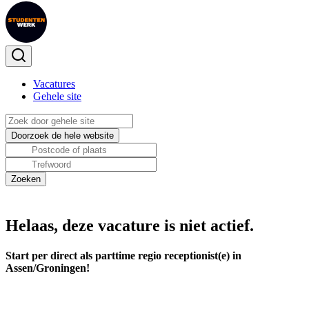
Vacatures
Gehele site
Helaas, deze vacature is niet actief.
Start per direct als parttime regio receptionist(e) in
Assen/Groningen!