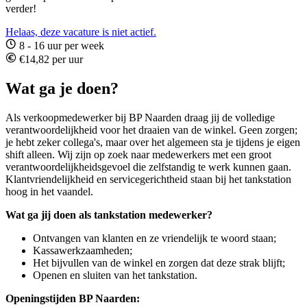
verder!
Helaas, deze vacature is niet actief.
8 - 16 uur per week
€14,82 per uur
Wat ga je doen?
Als verkoopmedewerker bij BP Naarden draag jij de volledige
verantwoordelijkheid voor het draaien van de winkel. Geen zorgen;
je hebt zeker collega's, maar over het algemeen sta je tijdens je eigen
shift alleen. Wij zijn op zoek naar medewerkers met een groot
verantwoordelijkheidsgevoel die zelfstandig te werk kunnen gaan.
Klantvriendelijkheid en servicegerichtheid staan bij het tankstation
hoog in het vaandel.
Wat ga jij doen als tankstation medewerker?
Ontvangen van klanten en ze vriendelijk te woord staan;
Kassawerkzaamheden;
Het bijvullen van de winkel en zorgen dat deze strak blijft;
Openen en sluiten van het tankstation.
Openingstijden BP Naarden: