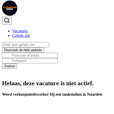
Vacatures
Gehele site
Helaas, deze vacature is niet actief.
Word verkoopmedewerker bij een tankstation in Naarden