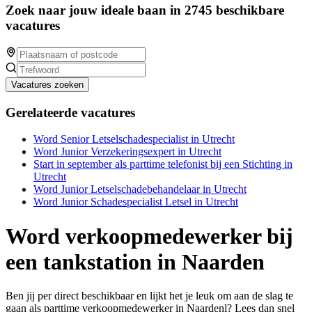
Zoek naar jouw ideale baan in 2745 beschikbare
vacatures
Vacatures zoeken
Gerelateerde vacatures
Word Senior Letselschadespecialist in Utrecht
Word Junior Verzekeringsexpert in Utrecht
Start in september als parttime telefonist bij een Stichting in
Utrecht
Word Junior Letselschadebehandelaar in Utrecht
Word Junior Schadespecialist Letsel in Utrecht
Word verkoopmedewerker bij
een tankstation in Naarden
Ben jij per direct beschikbaar en lijkt het je leuk om aan de slag te
gaan als parttime verkoopmedewerker in Naardenl? Lees dan snel