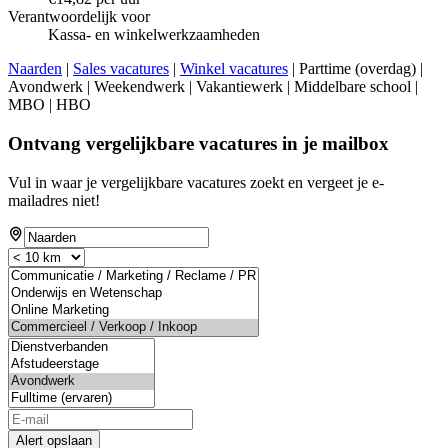
Verantwoordelijk voor
Kassa- en winkelwerkzaamheden
Naarden
|
Sales vacatures
|
Winkel vacatures
| Parttime (overdag) |
Avondwerk | Weekendwerk | Vakantiewerk | Middelbare school |
MBO | HBO
Ontvang vergelijkbare vacatures in je mailbox
Vul in waar je vergelijkbare vacatures zoekt en vergeet je e-
mailadres niet!
Alert opslaan