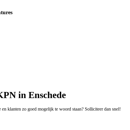
tures
KPN in Enschede
 en klanten zo goed mogelijk te woord staan? Solliciteer dan snel!