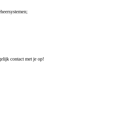
beheersystemen;
elijk contact met je op!