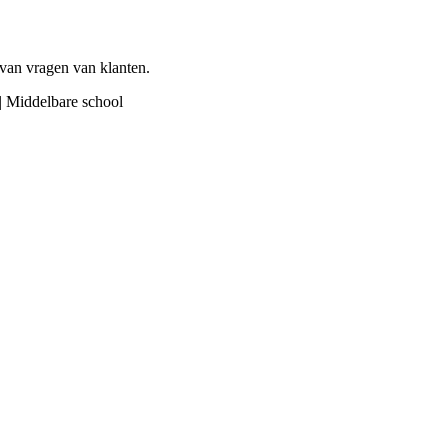
van vragen van klanten.
 | Middelbare school