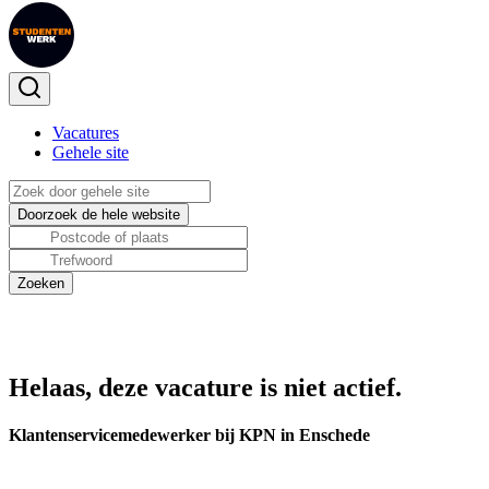
Vacatures
Gehele site
Helaas, deze vacature is niet actief.
Klantenservicemedewerker bij KPN in Enschede