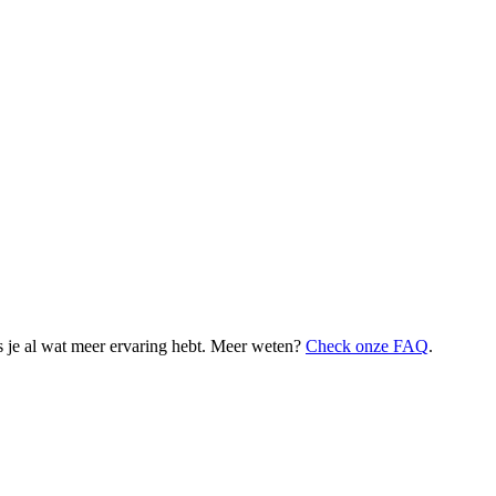
 je al wat meer ervaring hebt. Meer weten?
Check onze FAQ
.