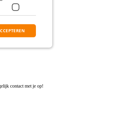
ACCEPTEREN
elijk contact met je op!