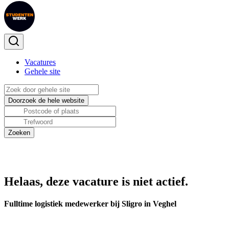
Vacatures
Gehele site
Helaas, deze vacature is niet actief.
Fulltime logistiek medewerker bij Sligro in Veghel