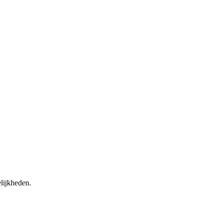
lijkheden.