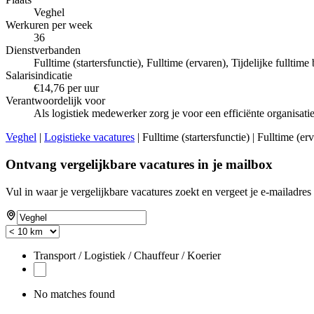
Veghel
Werkuren per week
36
Dienstverbanden
Fulltime (startersfunctie), Fulltime (ervaren), Tijdelijke fulltime
Salarisindicatie
€14,76 per uur
Verantwoordelijk voor
Als logistiek medewerker zorg je voor een efficiënte organisati
Veghel
|
Logistieke vacatures
| Fulltime (startersfunctie) | Fulltime (e
Ontvang vergelijkbare vacatures in je mailbox
Vul in waar je vergelijkbare vacatures zoekt en vergeet je e-mailadres 
Transport / Logistiek / Chauffeur / Koerier
No matches found