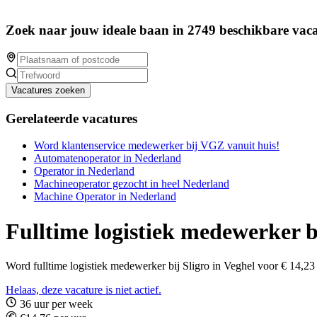
Zoek naar jouw ideale baan in 2749 beschikbare vaca
Vacatures zoeken
Gerelateerde vacatures
Word klantenservice medewerker bij VGZ vanuit huis!
Automatenoperator in Nederland
Operator in Nederland
Machineoperator gezocht in heel Nederland
Machine Operator in Nederland
Fulltime logistiek medewerker bi
Word fulltime logistiek medewerker bij Sligro in Veghel voor € 14,2
Helaas, deze vacature is niet actief.
36 uur per week