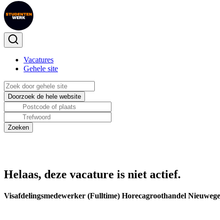
Vacatures
Gehele site
Helaas, deze vacature is niet actief.
Visafdelingsmedewerker (Fulltime) Horecagroothandel Nieuwege