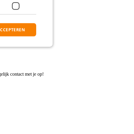
ACCEPTEREN
elijk contact met je op!