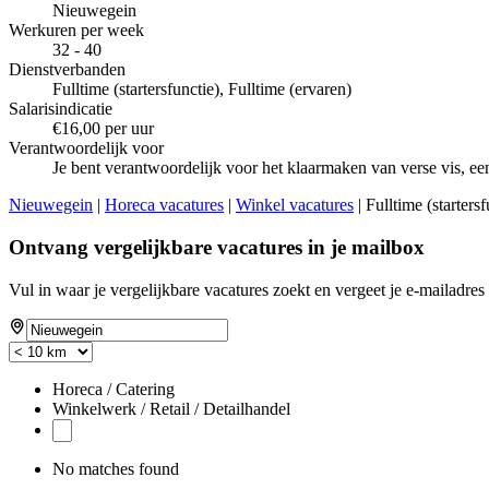
Nieuwegein
Werkuren per week
32 - 40
Dienstverbanden
Fulltime (startersfunctie), Fulltime (ervaren)
Salarisindicatie
€16,00 per uur
Verantwoordelijk voor
Je bent verantwoordelijk voor het klaarmaken van verse vis, een
Nieuwegein
|
Horeca vacatures
|
Winkel vacatures
| Fulltime (starters
Ontvang vergelijkbare vacatures in je mailbox
Vul in waar je vergelijkbare vacatures zoekt en vergeet je e-mailadres 
Horeca / Catering
Winkelwerk / Retail / Detailhandel
No matches found