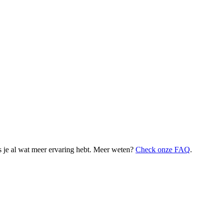
 je al wat meer ervaring hebt. Meer weten?
Check onze FAQ
.