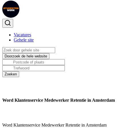
Vacatures
Gehele site
Word Klantenservice Medewerker Retentie in Amsterdam
Word Klantenservice Medewerker Retentie in Amsterdam