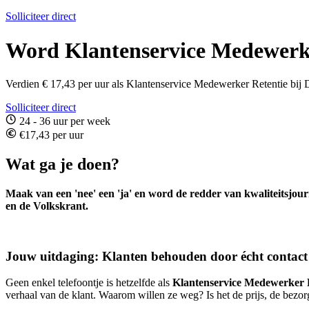
Solliciteer direct
Word Klantenservice Medewerk
Verdien € 17,43 per uur als Klantenservice Medewerker Retentie bi
Solliciteer direct
24 - 36 uur per week
€17,43 per uur
Wat ga je doen?
Maak van een 'nee' een 'ja' en word de redder van kwaliteitsjou
en de Volkskrant.
Jouw uitdaging: Klanten behouden door écht contact
Geen enkel telefoontje is hetzelfde als
Klantenservice Medewerker 
verhaal van de klant. Waarom willen ze weg? Is het de prijs, de bezo