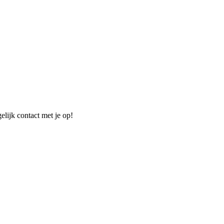
elijk contact met je op!