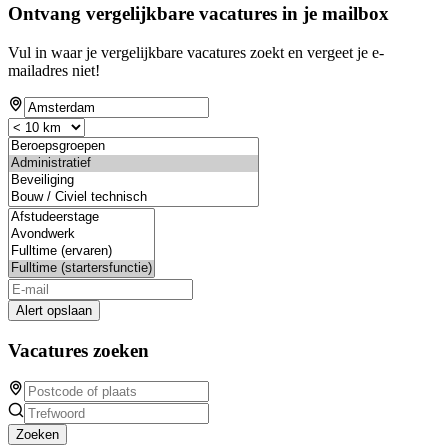
Ontvang vergelijkbare vacatures in je mailbox
Vul in waar je vergelijkbare vacatures zoekt en vergeet je e-
mailadres niet!
Alert opslaan
Vacatures zoeken
Zoeken