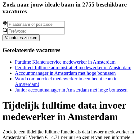
Zoek naar jouw ideale baan in 2755 beschikbare
vacatures
Vacatures zoeken
Gerelateerde vacatures
Parttime Klantenservice medewerker in Amsterdam
Per direct fulltime administratief medewerker in Amsterdam
Accountmanager in Amsterdam met hoge bonussen
Word commercieel medewerker in een hecht team in
Amsterdam!
Junior accountmanager in Amsterdam met hoge bonussen
Tijdelijk fulltime data invoer
medewerker in Amsterdam
Zoek je een tijdelijke fulltime functie als data invoer medewerker in
Amsterdam? Verdien € 14,71 per uur en geniet van een informele