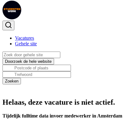
Vacatures
Gehele site
Helaas, deze vacature is niet actief.
Tijdelijk fulltime data invoer medewerker in Amsterdam