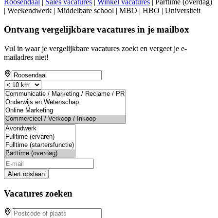
Roosendaal
|
Sales vacatures
|
Winkel vacatures
| Parttime (overdag)
| Weekendwerk | Middelbare school | MBO | HBO | Universiteit
Ontvang vergelijkbare vacatures in je mailbox
Vul in waar je vergelijkbare vacatures zoekt en vergeet je e-
mailadres niet!
Alert opslaan
Vacatures zoeken