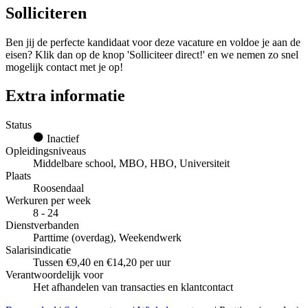
Solliciteren
Ben jij de perfecte kandidaat voor deze vacature en voldoe je aan de
eisen? Klik dan op de knop 'Solliciteer direct!' en we nemen zo snel
mogelijk contact met je op!
Extra informatie
Status
Inactief
Opleidingsniveaus
Middelbare school, MBO, HBO, Universiteit
Plaats
Roosendaal
Werkuren per week
8 - 24
Dienstverbanden
Parttime (overdag), Weekendwerk
Salarisindicatie
Tussen €9,40 en €14,20 per uur
Verantwoordelijk voor
Het afhandelen van transacties en klantcontact