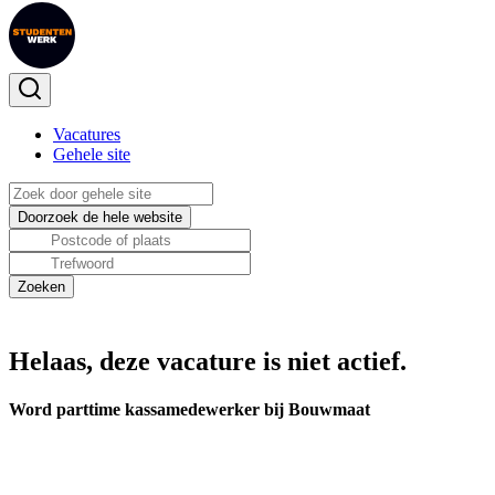
Vacatures
Gehele site
Helaas, deze vacature is niet actief.
Word parttime kassamedewerker bij Bouwmaat