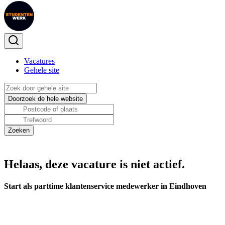
Vacatures
Gehele site
Helaas, deze vacature is niet actief.
Start als parttime klantenservice medewerker in Eindhoven