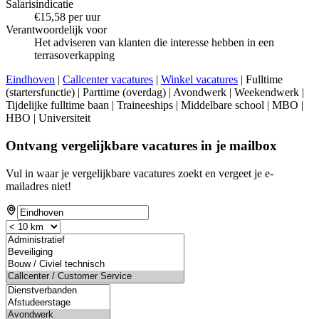
Salarisindicatie
€15,58 per uur
Verantwoordelijk voor
Het adviseren van klanten die interesse hebben in een
terrasoverkapping
Eindhoven
|
Callcenter vacatures
|
Winkel vacatures
| Fulltime
(startersfunctie) | Parttime (overdag) | Avondwerk | Weekendwerk |
Tijdelijke fulltime baan | Traineeships | Middelbare school | MBO |
HBO | Universiteit
Ontvang vergelijkbare vacatures in je mailbox
Vul in waar je vergelijkbare vacatures zoekt en vergeet je e-
mailadres niet!