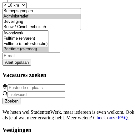
Alert opslaan
Vacatures zoeken
Zoeken
We heten wel StudentenWerk, maar iedereen is even welkom. Ook
als je al wat meer ervaring hebt. Meer weten?
Check onze FAQ
.
Vestigingen