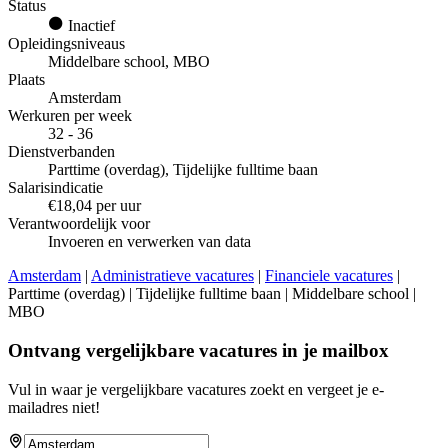
Status
Inactief
Opleidingsniveaus
Middelbare school, MBO
Plaats
Amsterdam
Werkuren per week
32 - 36
Dienstverbanden
Parttime (overdag), Tijdelijke fulltime baan
Salarisindicatie
€18,04 per uur
Verantwoordelijk voor
Invoeren en verwerken van data
Amsterdam
|
Administratieve vacatures
|
Financiele vacatures
|
Parttime (overdag) | Tijdelijke fulltime baan | Middelbare school |
MBO
Ontvang vergelijkbare vacatures in je mailbox
Vul in waar je vergelijkbare vacatures zoekt en vergeet je e-
mailadres niet!