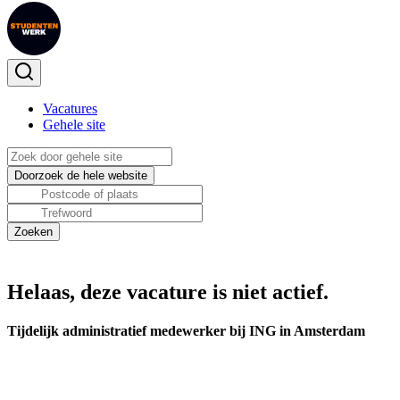
Vacatures
Gehele site
Helaas, deze vacature is niet actief.
Tijdelijk administratief medewerker bij ING in Amsterdam