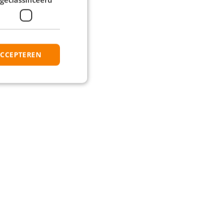
ACCEPTEREN