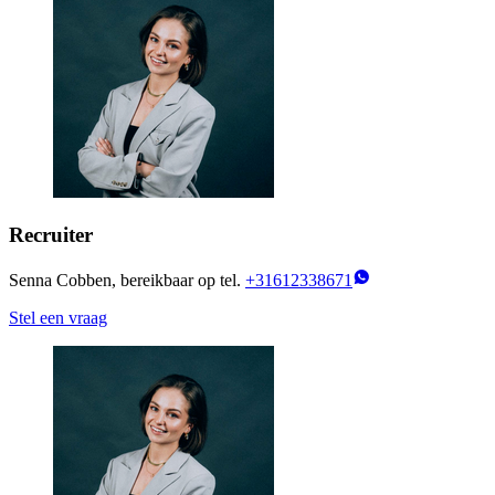
Recruiter
Senna Cobben, bereikbaar op tel.
+31612338671
Stel een vraag