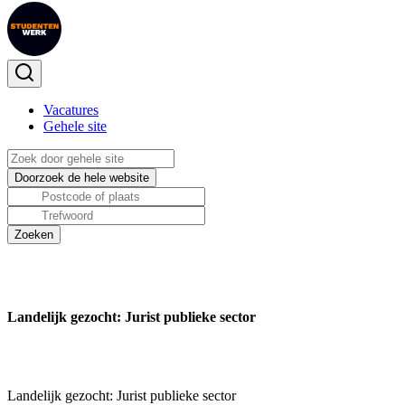
Vacatures
Gehele site
Landelijk gezocht: Jurist publieke sector
Landelijk gezocht: Jurist publieke sector