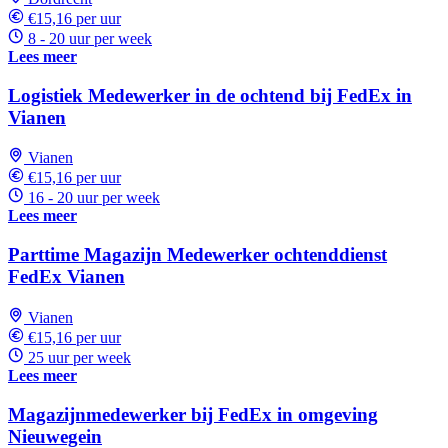
€15,16 per uur
8 - 20 uur per week
Lees meer
Logistiek Medewerker in de ochtend bij FedEx in
Vianen
Vianen
€15,16 per uur
16 - 20 uur per week
Lees meer
Parttime Magazijn Medewerker ochtenddienst
FedEx Vianen
Vianen
€15,16 per uur
25 uur per week
Lees meer
Magazijnmedewerker bij FedEx in omgeving
Nieuwegein