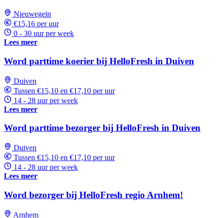
Nieuwegein
€15,16 per uur
0 - 30 uur per week
Lees meer
Word parttime koerier bij HelloFresh in Duiven
Duiven
Tussen €15,10 en €17,10 per uur
14 - 28 uur per week
Lees meer
Word parttime bezorger bij HelloFresh in Duiven
Duiven
Tussen €15,10 en €17,10 per uur
14 - 28 uur per week
Lees meer
Word bezorger bij HelloFresh regio Arnhem!
Arnhem