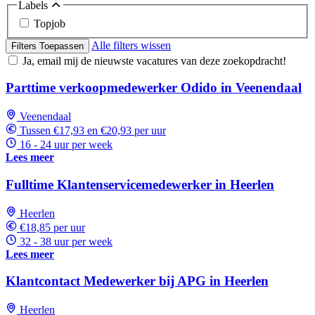
Labels
Topjob
Alle filters wissen
Filters Toepassen
Ja, email mij de nieuwste vacatures van deze zoekopdracht!
Parttime verkoopmedewerker Odido in Veenendaal
Veenendaal
Tussen €17,93 en €20,93 per uur
16 - 24 uur per week
Lees meer
Fulltime Klantenservicemedewerker in Heerlen
Heerlen
€18,85 per uur
32 - 38 uur per week
Lees meer
Klantcontact Medewerker bij APG in Heerlen
Heerlen