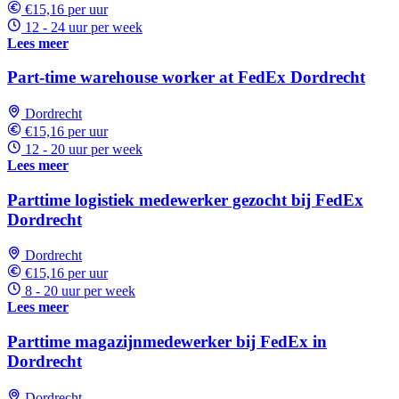
€15,16 per uur
12 - 24 uur per week
Lees meer
Part-time warehouse worker at FedEx Dordrecht
Dordrecht
€15,16 per uur
12 - 20 uur per week
Lees meer
Parttime logistiek medewerker gezocht bij FedEx
Dordrecht
Dordrecht
€15,16 per uur
8 - 20 uur per week
Lees meer
Parttime magazijnmedewerker bij FedEx in
Dordrecht
Dordrecht