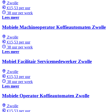
Zwolle
€15,53 per uur
38 uur per week
Lees meer
Mobiele Machineoperator Koffieautomaten Zwolle
Zwolle
€15,53 per uur
38 uur per week
Lees meer
Mobiel Facilitair Servicemedewerker Zwolle
Zwolle
€15,53 per uur
38 uur per week
Lees meer
Mobiele Operator Koffieautomaten Zwolle
Zwolle
€15,53 per uur