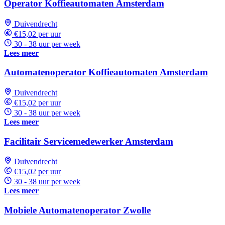
Operator Koffieautomaten Amsterdam
Duivendrecht
€15,02 per uur
30 - 38 uur per week
Lees meer
Automatenoperator Koffieautomaten Amsterdam
Duivendrecht
€15,02 per uur
30 - 38 uur per week
Lees meer
Facilitair Servicemedewerker Amsterdam
Duivendrecht
€15,02 per uur
30 - 38 uur per week
Lees meer
Mobiele Automatenoperator Zwolle