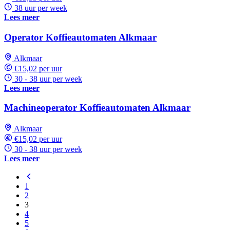
38 uur per week
Lees meer
Operator Koffieautomaten Alkmaar
Alkmaar
€15,02 per uur
30 - 38 uur per week
Lees meer
Machineoperator Koffieautomaten Alkmaar
Alkmaar
€15,02 per uur
30 - 38 uur per week
Lees meer
1
2
3
4
5