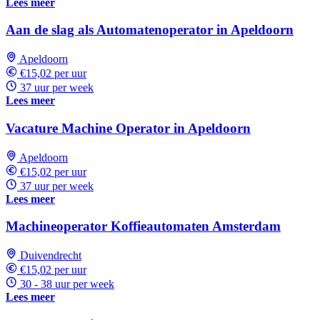
Lees meer
Aan de slag als Automatenoperator in Apeldoorn
Apeldoorn
€15,02 per uur
37 uur per week
Lees meer
Vacature Machine Operator in Apeldoorn
Apeldoorn
€15,02 per uur
37 uur per week
Lees meer
Machineoperator Koffieautomaten Amsterdam
Duivendrecht
€15,02 per uur
30 - 38 uur per week
Lees meer