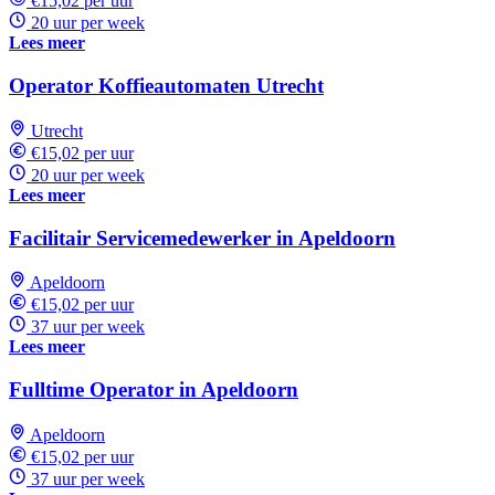
€15,02 per uur
20 uur per week
Lees meer
Operator Koffieautomaten Utrecht
Utrecht
€15,02 per uur
20 uur per week
Lees meer
Facilitair Servicemedewerker in Apeldoorn
Apeldoorn
€15,02 per uur
37 uur per week
Lees meer
Fulltime Operator in Apeldoorn
Apeldoorn
€15,02 per uur
37 uur per week