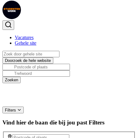
Vacatures
Gehele site
Filters
Vind hier de baan die bij jou past
Filters