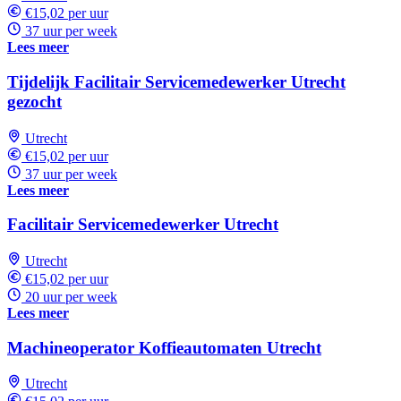
€15,02 per uur
37 uur per week
Lees meer
Tijdelijk Facilitair Servicemedewerker Utrecht
gezocht
Utrecht
€15,02 per uur
37 uur per week
Lees meer
Facilitair Servicemedewerker Utrecht
Utrecht
€15,02 per uur
20 uur per week
Lees meer
Machineoperator Koffieautomaten Utrecht
Utrecht